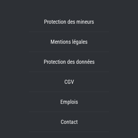
Protection des mineurs
Mentions légales
Protection des données
CGV
Emplois
Contact