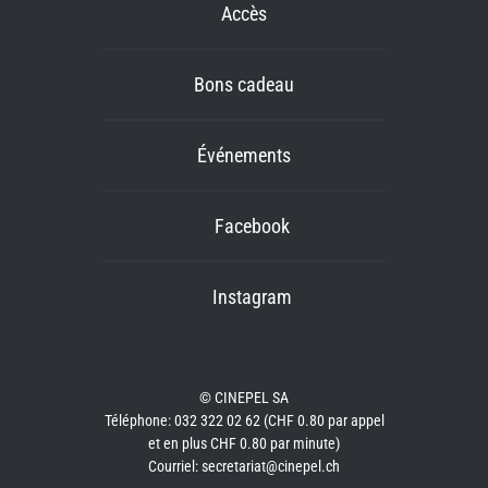
Accès
Bons cadeau
Événements
Facebook
Instagram
© CINEPEL SA
Téléphone: 032 322 02 62 (CHF 0.80 par appel
et en plus CHF 0.80 par minute)
Courriel: secretariat@cinepel.ch