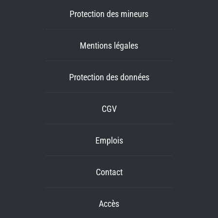
Protection des mineurs
Mentions légales
Protection des données
CGV
Emplois
Contact
Accès