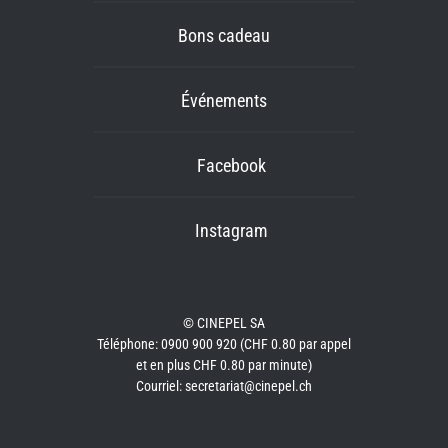
Bons cadeau
Événements
Facebook
Instagram
© CINEPEL SA
Téléphone: 0900 900 920 (CHF 0.80 par appel
et en plus CHF 0.80 par minute)
Courriel: secretariat@cinepel.ch