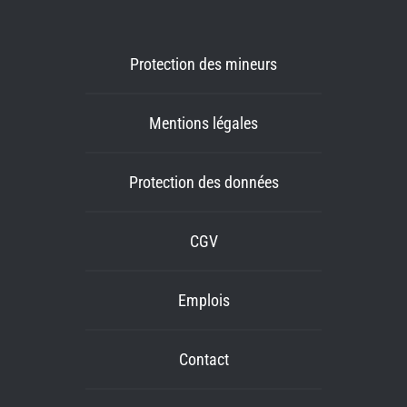
Protection des mineurs
Mentions légales
Protection des données
CGV
Emplois
Contact