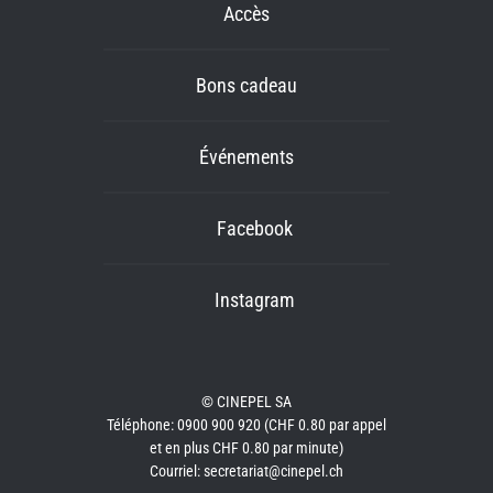
Accès
Bons cadeau
Événements
Facebook
Instagram
© CINEPEL SA
Téléphone: 0900 900 920 (CHF 0.80 par appel
et en plus CHF 0.80 par minute)
Courriel: secretariat@cinepel.ch