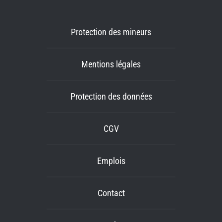
Protection des mineurs
Mentions légales
Protection des données
CGV
Emplois
Contact