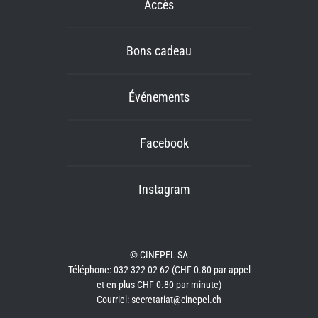
Accès
Bons cadeau
Événements
Facebook
Instagram
© CINEPEL SA
Téléphone: 032 322 02 62 (CHF 0.80 par appel
et en plus CHF 0.80 par minute)
Courriel: secretariat@cinepel.ch