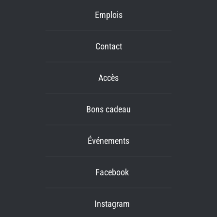
Emplois
Contact
Accès
Bons cadeau
Événements
Facebook
Instagram