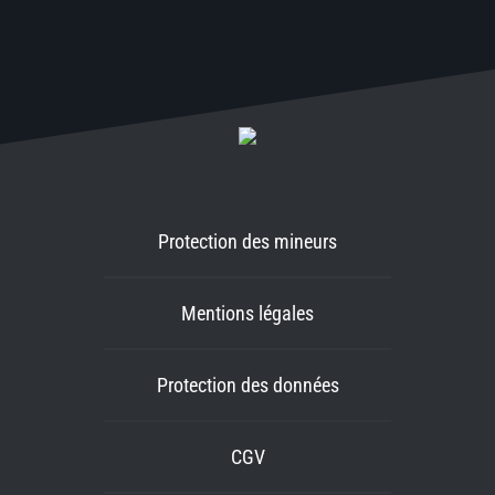
Protection des mineurs
Mentions légales
Protection des données
CGV