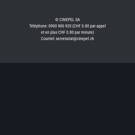
© CINEPEL SA
Téléphone: 0900 900 920 (CHF 0.80 par appel
et en plus CHF 0.80 par minute)
Courriel: secretariat@cinepel.ch