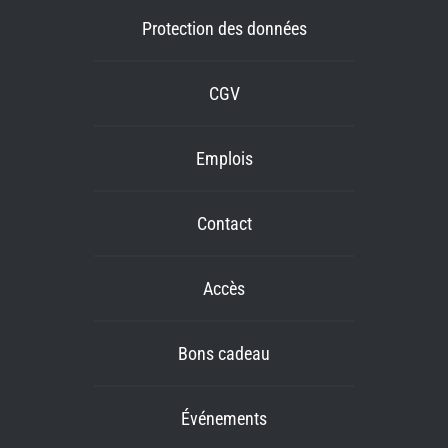
Protection des données
CGV
Emplois
Contact
Accès
Bons cadeau
Événements