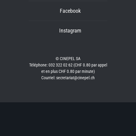
Facebook
Instagram
© CINEPEL SA
Téléphone: 032 322 02 62 (CHF 0.80 par appel
et en plus CHF 0.80 par minute)
Courriel: secretariat@cinepel.ch