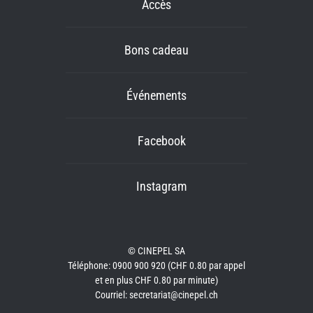
Accès
Bons cadeau
Événements
Facebook
Instagram
© CINEPEL SA
Téléphone: 0900 900 920 (CHF 0.80 par appel
et en plus CHF 0.80 par minute)
Courriel: secretariat@cinepel.ch