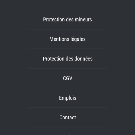
Protection des mineurs
Mentions légales
Protection des données
CGV
Emplois
Contact