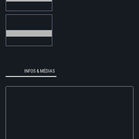
INFOS & MÉDIAS