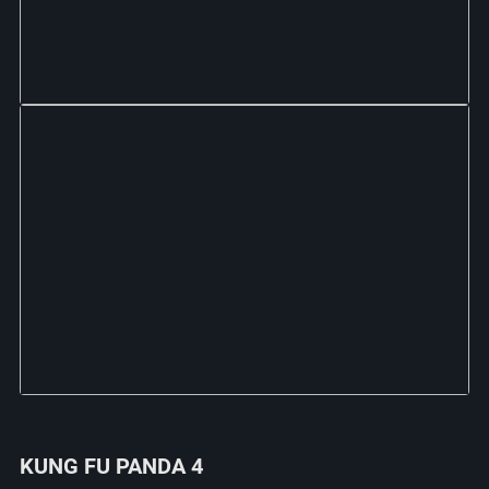
KUNG FU PANDA 4