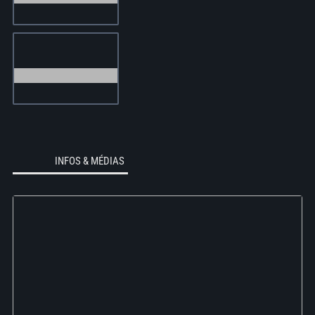
INFOS & MÉDIAS