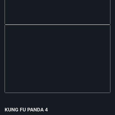
KUNG FU PANDA 4