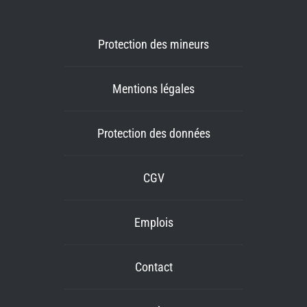
Protection des mineurs
Mentions légales
Protection des données
CGV
Emplois
Contact