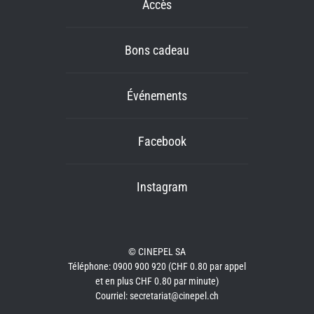
Accès
Bons cadeau
Événements
Facebook
Instagram
© CINEPEL SA
Téléphone: 0900 900 920 (CHF 0.80 par appel
et en plus CHF 0.80 par minute)
Courriel: secretariat@cinepel.ch