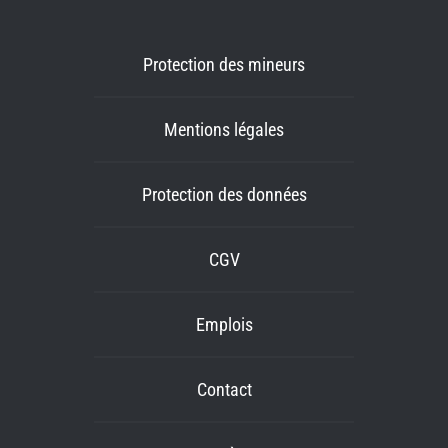
Protection des mineurs
Mentions légales
Protection des données
CGV
Emplois
Contact