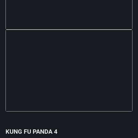
KUNG FU PANDA 4