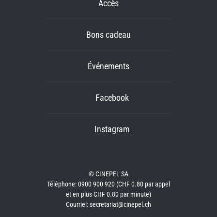
Accès
Bons cadeau
Événements
Facebook
Instagram
© CINEPEL SA
Téléphone: 0900 900 920 (CHF 0.80 par appel
et en plus CHF 0.80 par minute)
Courriel: secretariat@cinepel.ch