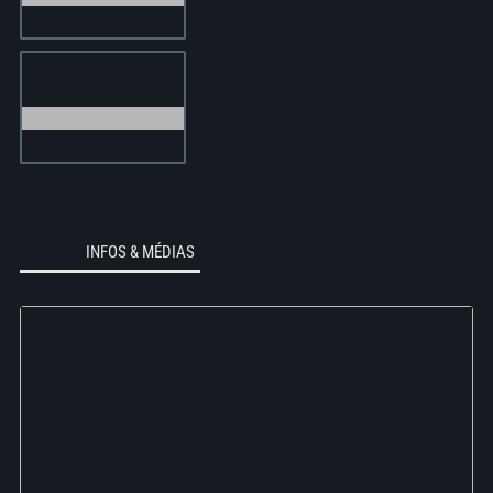
INFOS & MÉDIAS