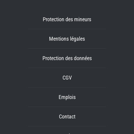
Protection des mineurs
Mentions légales
Protection des données
CGV
Emplois
Contact