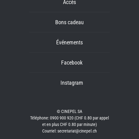
Accès
Bons cadeau
Événements
Facebook
Instagram
© CINEPEL SA
Téléphone: 0900 900 920 (CHF 0.80 par appel
et en plus CHF 0.80 par minute)
Courriel: secretariat@cinepel.ch