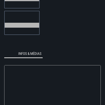
INFOS & MÉDIAS