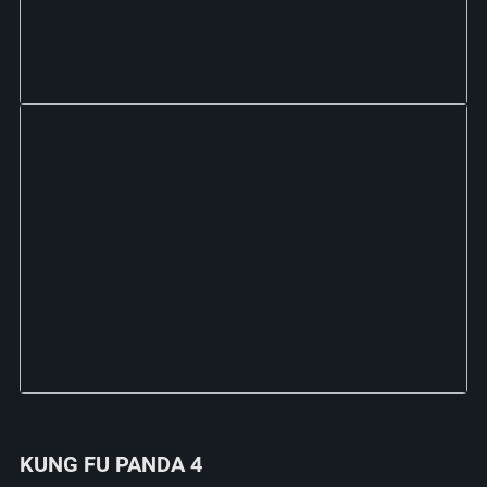
KUNG FU PANDA 4