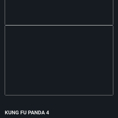
KUNG FU PANDA 4