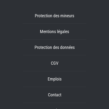
Protection des mineurs
Mentions légales
Protection des données
CGV
Emplois
Contact