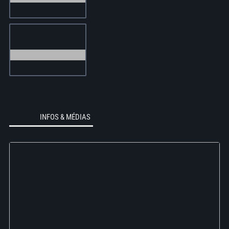
INFOS & MÉDIAS