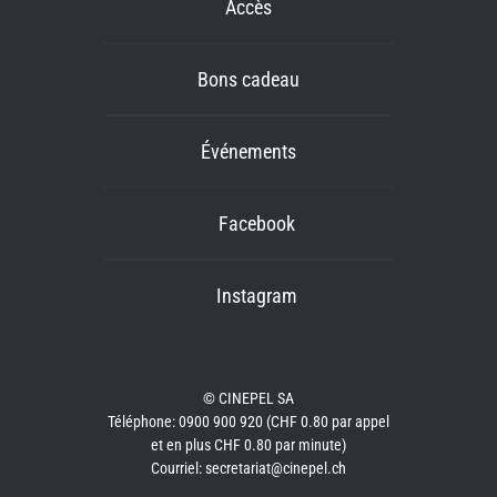
Accès
Bons cadeau
Événements
Facebook
Instagram
© CINEPEL SA
Téléphone: 0900 900 920 (CHF 0.80 par appel
et en plus CHF 0.80 par minute)
Courriel: secretariat@cinepel.ch