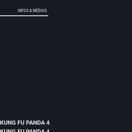
INFOS & MÉDIAS
KUNG FU PANDA 4
KUNG FU PANDA 4