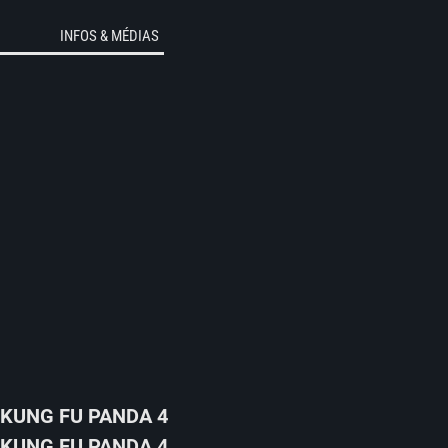
INFOS & MÉDIAS
KUNG FU PANDA 4
KUNG FU PANDA 4