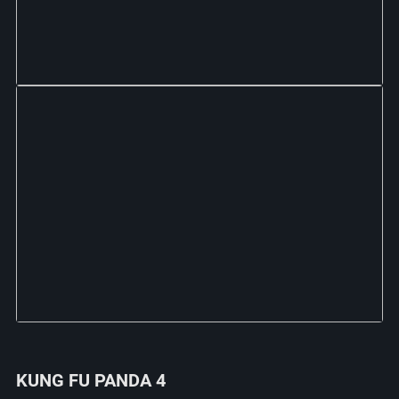
KUNG FU PANDA 4