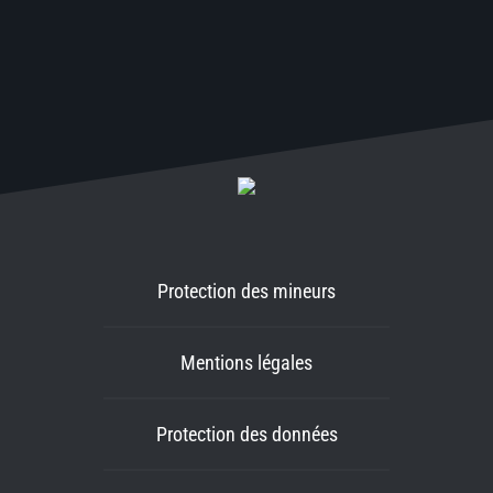
Protection des mineurs
Mentions légales
Protection des données