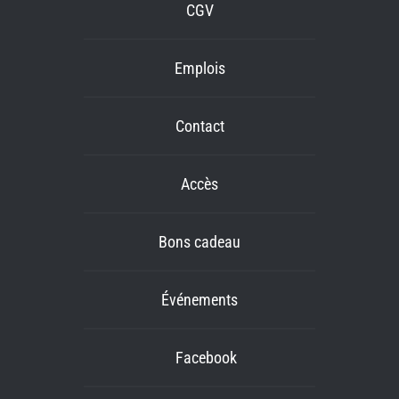
CGV
Emplois
Contact
Accès
Bons cadeau
Événements
Facebook