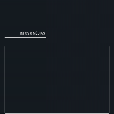
INFOS & MÉDIAS