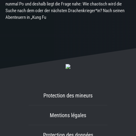
nunmal Po und deshalb liegt die Frage nahe: Wie chaotisch wird die
Suche nach dem oder der nächsten Drachenkrieger*in? Nach seinen
Abenteuern in „Kung Fu
Protection des mineurs
Mentions légales
Protection des données