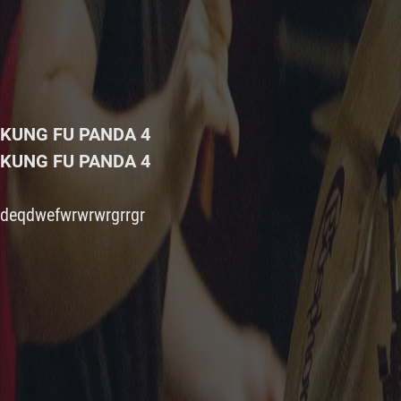
KUNG FU PANDA 4
KUNG FU PANDA 4
deqdwefwrwrwrgrrgr