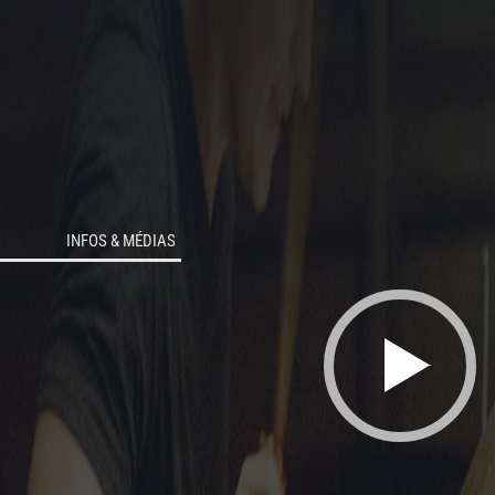
INFOS & MÉDIAS