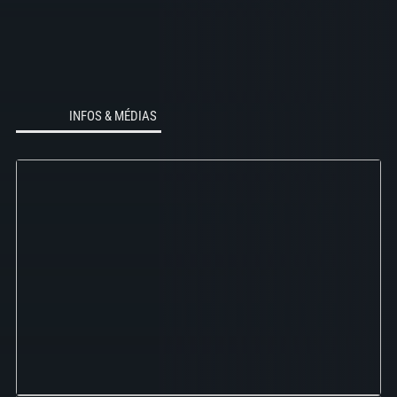
INFOS & MÉDIAS