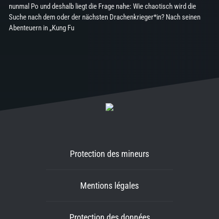
nunmal Po und deshalb liegt die Frage nahe: Wie chaotisch wird die
Suche nach dem oder der nächsten Drachenkrieger*in? Nach seinen
Abenteuern in „Kung Fu
Protection des mineurs
Mentions légales
Protection des données