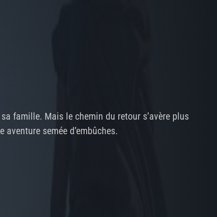
r sa famille. Mais le chemin du retour s’avère plus
ngue aventure semée d’embûches.