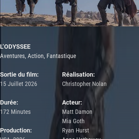
L’ODYSSEE
Aventures, Action, Fantastique
Sortie du film:
Réalisation:
15 Juillet 2026
Christopher Nolan
Durée:
Acteur:
172 Minutes
Matt Damon
Mia Goth
Production:
Ryan Hurst