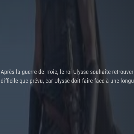
Après la guerre de Troie, le roi Ulysse souhaite retrouve
difficile que prévu, car Ulysse doit faire face à une lo