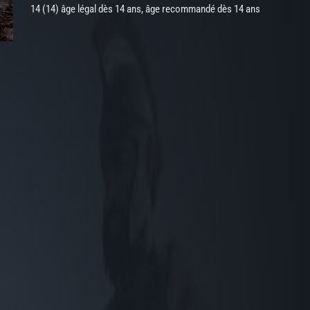
14 (14) âge légal dès 14 ans, âge recommandé dès 14 ans