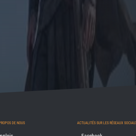
PROPOS DE NOUS
ACTUALITÉS SUR LES RÉSEAUX SOCIAU
mplois
Facebook