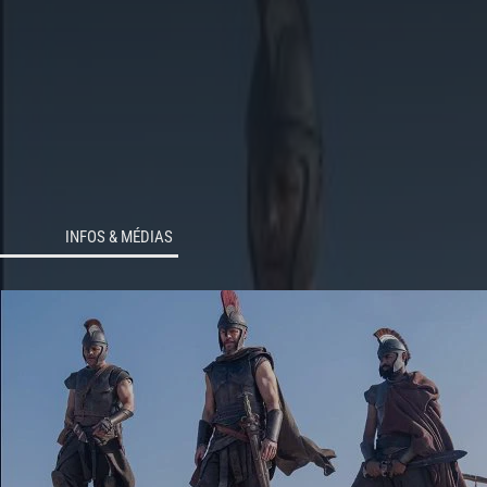
INFOS & MÉDIAS