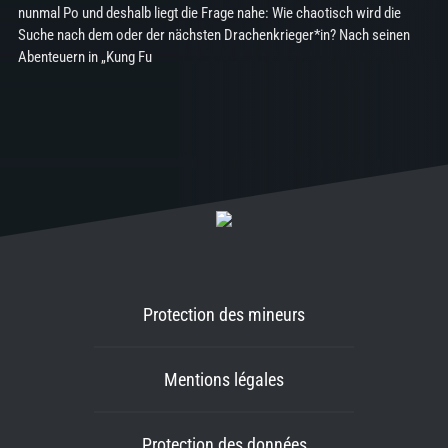
nunmal Po und deshalb liegt die Frage nahe: Wie chaotisch wird die
Suche nach dem oder der nächsten Drachenkrieger*in? Nach seinen
Abenteuern in „Kung Fu
Protection des mineurs
Mentions légales
Protection des données