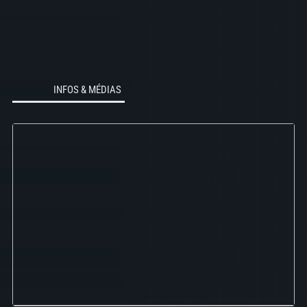
INFOS & MÉDIAS