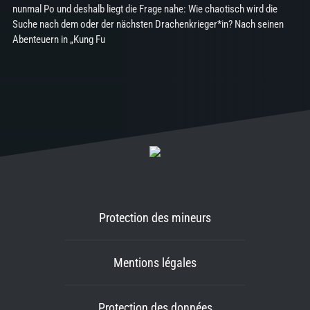
nunmal Po und deshalb liegt die Frage nahe: Wie chaotisch wird die
Suche nach dem oder der nächsten Drachenkrieger*in? Nach seinen
Abenteuern in „Kung Fu
Protection des mineurs
Mentions légales
Protection des données