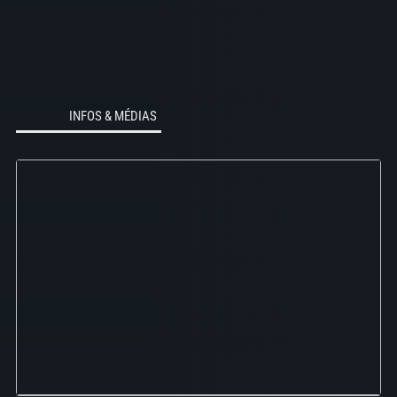
INFOS & MÉDIAS