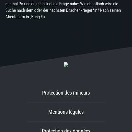
nunmal Po und deshalb liegt die Frage nahe: Wie chaotisch wird die
Suche nach dem oder der nächsten Drachenkrieger*in? Nach seinen
Abenteuern in „Kung Fu
Protection des mineurs
Mentions légales
Protection des données