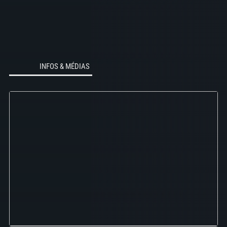
INFOS & MÉDIAS