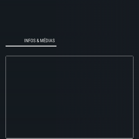
INFOS & MÉDIAS