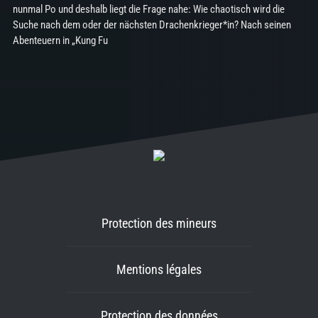
nunmal Po und deshalb liegt die Frage nahe: Wie chaotisch wird die
Suche nach dem oder der nächsten Drachenkrieger*in? Nach seinen
Abenteuern in „Kung Fu
Protection des mineurs
Mentions légales
Protection des données