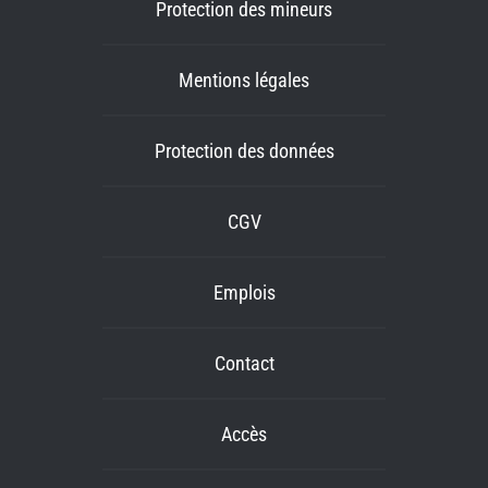
Protection des mineurs
Mentions légales
Protection des données
CGV
Emplois
Contact
Accès