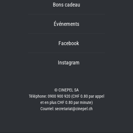
Bons cadeau
Événements
Facebook
Instagram
© CINEPEL SA
Téléphone: 0900 900 920 (CHF 0.80 par appel
et en plus CHF 0.80 par minute)
Courriel: secretariat@cinepel.ch